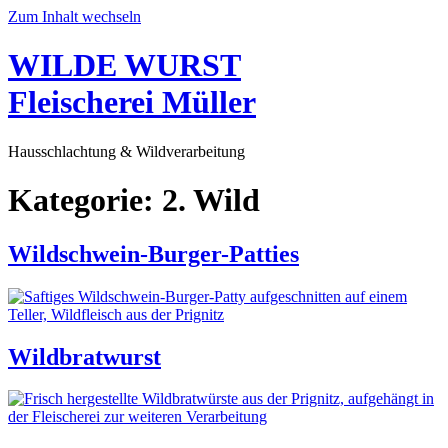
Zum Inhalt wechseln
WILDE WURST
Fleischerei Müller
Hausschlachtung & Wildverarbeitung
Kategorie:
2. Wild
Wildschwein-Burger-Patties
Wildbratwurst