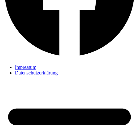
Impressum
Datenschutzerklärung