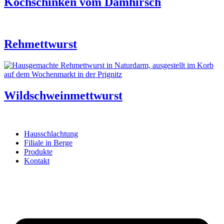
Kochschinken vom Damhirsch
Rehmettwurst
Wildschweinmettwurst
Hausschlachtung
Filiale in Berge
Produkte
Kontakt