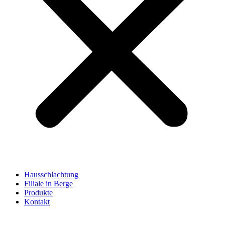
Hausschlachtung
Filiale in Berge
Produkte
Kontakt