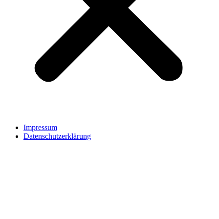
Impressum
Datenschutzerklärung