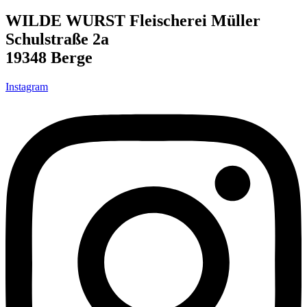
WILDE WURST Fleischerei Müller
Schulstraße 2a
19348 Berge
Instagram