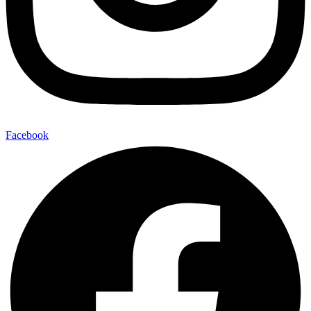
Facebook