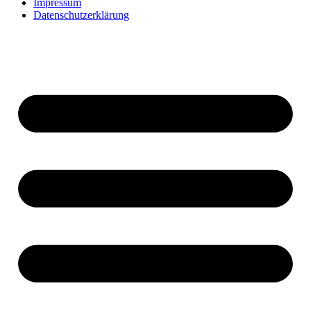
Impressum
Datenschutzerklärung