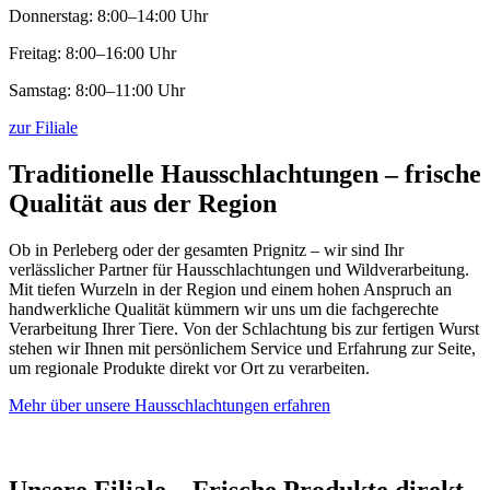
Donnerstag: 8:00–14:00 Uhr
Freitag: 8:00–16:00 Uhr
Samstag: 8:00–11:00 Uhr
zur Filiale
Traditionelle Hausschlachtungen – frische
Qualität aus der Region
Ob in Perleberg oder der gesamten Prignitz – wir sind Ihr
verlässlicher Partner für Hausschlachtungen und Wildverarbeitung.
Mit tiefen Wurzeln in der Region und einem hohen Anspruch an
handwerkliche Qualität kümmern wir uns um die fachgerechte
Verarbeitung Ihrer Tiere. Von der Schlachtung bis zur fertigen Wurst
stehen wir Ihnen mit persönlichem Service und Erfahrung zur Seite,
um regionale Produkte direkt vor Ort zu verarbeiten.
Mehr über unsere Hausschlachtungen erfahren