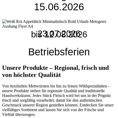
15.06.2026
23.07.2026
bis 12.08.2026
Betriebsferien
Unsere Produkte – Regional, frisch und
von höchster Qualität
Von herzhaften Mettwürsten bis hin zu feinen Wildspezialitäten –
unsere Produkte stehen für regionale Qualität und traditionelle
Handwerkskunst. Jedes Stück Fleisch wird bei uns in der Prignitz
frisch und sorgfältig verarbeitet, damit Sie den authentischen
Geschmack unserer Region genießen können. Entdecken Sie unser
vielfältiges Sortiment und lassen Sie sich von der Frische und
Vielfalt überzeugen.