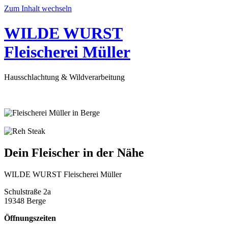
Zum Inhalt wechseln
WILDE WURST
Fleischerei Müller
Hausschlachtung & Wildverarbeitung
Dein Fleischer in der Nähe
WILDE WURST Fleischerei Müller
Schulstraße 2a
19348 Berge
Öffnungszeiten