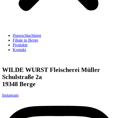
Hausschlachtung
Filiale in Berge
Produkte
Kontakt
WILDE WURST Fleischerei Müller
Schulstraße 2a
19348 Berge
Instagram