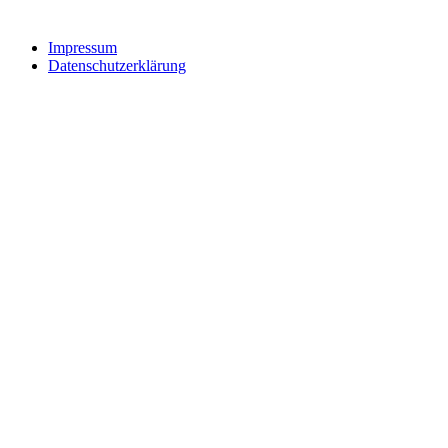
Impressum
Datenschutzerklärung