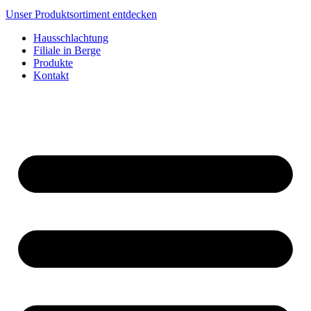
Unser Produktsortiment entdecken
Hausschlachtung
Filiale in Berge
Produkte
Kontakt