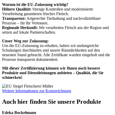
Warum ist die EU-Zulassung wichtig?
Höhere Qualität:
Strenge Kontrollen und modernisierte
Verarbeitung garantieren frisches Fleisch.
Transparenz:
Artgerechte Tierhaltung und nachvollziehbare
Prozesse – für Ihr Vertrauen.
Regionale Herkunft:
Wir verarbeiten Fleisch aus der Region und
setzen auf lokale Partnerschaften.
Unser Weg zur Zulassung:
Um die EU-Zulassung zu erhalten, haben wir umfangreiche
Schulungen durchlaufen und unsere Räumlichkeiten auf den
neuesten Stand gebracht. Alle Zertifikate wurden eingeholt und die
Prozesse transparent dokumentiert.
Mit dieser Zertifizierung können wir Ihnen noch bessere
Produkte und Dienstleistungen anbieten – Qualität, die Sie
schmecken!
Weitere Informationen zur Kennzeichnung
Auch hier finden Sie unsere Produkte
Edeka Bockelmann