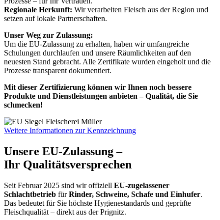
Prozesse – für Ihr Vertrauen.
Regionale Herkunft:
Wir verarbeiten Fleisch aus der Region und
setzen auf lokale Partnerschaften.
Unser Weg zur Zulassung:
Um die EU-Zulassung zu erhalten, haben wir umfangreiche
Schulungen durchlaufen und unsere Räumlichkeiten auf den
neuesten Stand gebracht. Alle Zertifikate wurden eingeholt und die
Prozesse transparent dokumentiert.
Mit dieser Zertifizierung können wir Ihnen noch bessere
Produkte und Dienstleistungen anbieten – Qualität, die Sie
schmecken!
Weitere Informationen zur Kennzeichnung
Unsere EU-Zulassung –
Ihr Qualitätsversprechen
Seit Februar 2025 sind wir offiziell
EU-zugelassener
Schlachtbetrieb
für
Rinder, Schweine, Schafe und Einhufer
.
Das bedeutet für Sie höchste Hygienestandards und geprüfte
Fleischqualität – direkt aus der Prignitz.