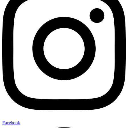
Facebook